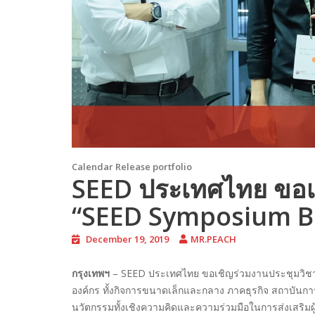
Calendar Release portfolio
SEED ประเทศไทย ขอเ
“SEED Symposium B
December 19, 2019
MR.PEACH
กรุงเทพฯ
– SEED ประเทศไทย ขอเชิญร่วมงานประชุมวิช
องค์กร ทั้งกิจการขนาดเล็กและกลาง ภาคธุรกิจ สถาบันการเง
นวัตกรรมทั้งเชิงความคิดและความร่วมมือในการส่งเสริมผู