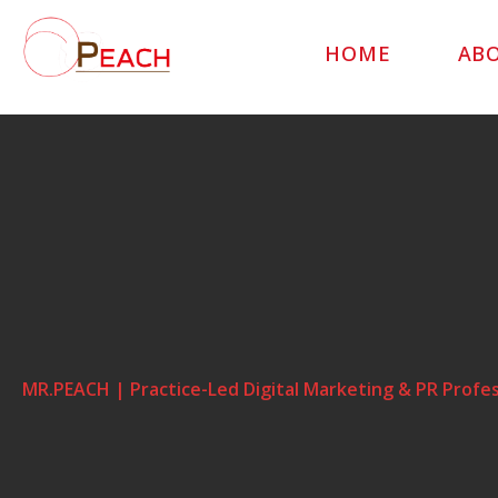
HOME
AB
MR.PEACH | Practice-Led Digital Marketing & PR Profes