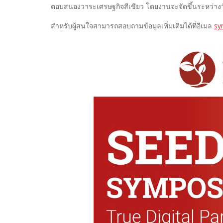
ตอบสนองวาระเศรษฐกิจสีเขียว โดยงานจะจัดขึ้นระหว่างวันท
สำหรับผู้สนใจสามารถสอบถามข้อมูลเพิ่มเติมได้ที่อีเมล
sy