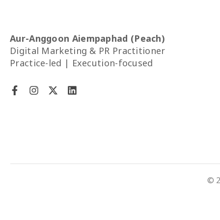
Aur-Anggoon Aiempaphad (Peach)
Digital Marketing & PR Practitioner
Practice-led | Execution-focused
© 2