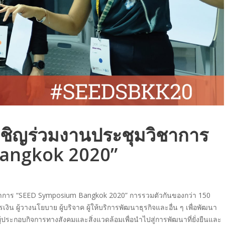
ชิญร่วมงานประชุมวิชาการ
angkok 2020”
าการ “SEED Symposium Bangkok 2020” การรวมตัวกันของกว่า 150
ิน ผู้วางนโยบาย ผู้บริจาค ผู้ให้บริการพัฒนาธุรกิจและอื่น ๆ เพื่อพัฒนา
้ประกอบกิจการทางสังคมและสิ่งแวดล้อมเพื่อนำไปสู่การพัฒนาที่ยั่งยืนและ